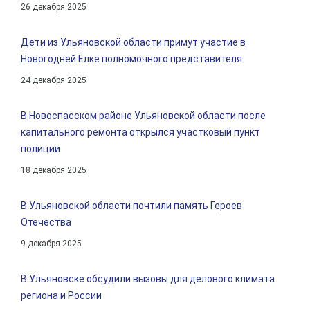
26 декабря 2025
Дети из Ульяновской области примут участие в
Новогодней Ёлке полномочного представителя
24 декабря 2025
В Новоспасском районе Ульяновской области после
капитального ремонта открылся участковый пункт
полиции
18 декабря 2025
В Ульяновской области почтили память Героев
Отечества
9 декабря 2025
В Ульяновске обсудили вызовы для делового климата
региона и России