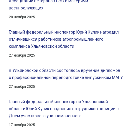
Ассоциации ветеранов СВО и матерями
военнослужащих
28 ноября 2025
Главный федеральный инспектор Юрий Кулик наградил
отличившихся работников агропромышленного
комплекса Ульяновской области
27 ноября 2025
В Ульяновской области состоялось вручение дипломов
о профессиональной переподготовке выпускникам МАГУ
27 ноября 2025
Главный федеральный инспектор по Ульяновской
области Юрий Кулик поздравил сотрудников полиции с
Днем участкового уполномоченного
17 ноября 2025