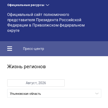
Официальные ресурсы
Официальный сайт полномочного
представителя Президента Российской
Федерации в Приволжском федеральном
округе
Пресс-центр
Жизнь регионов
Август, 2026