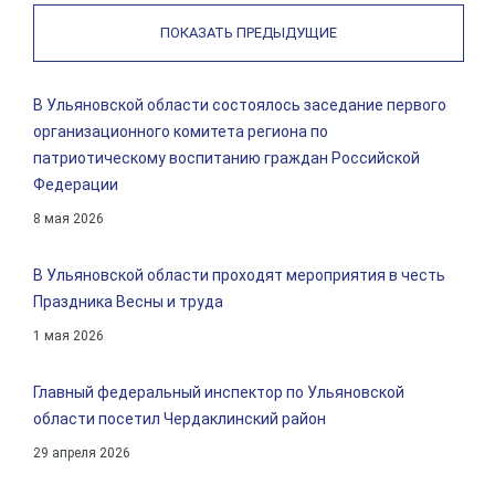
ПОКАЗАТЬ ПРЕДЫДУЩИЕ
В Ульяновской области состоялось заседание первого
организационного комитета региона по
патриотическому воспитанию граждан Российской
Федерации
8 мая 2026
В Ульяновской области проходят мероприятия в честь
Праздника Весны и труда
1 мая 2026
Главный федеральный инспектор по Ульяновской
области посетил Чердаклинский район
29 апреля 2026