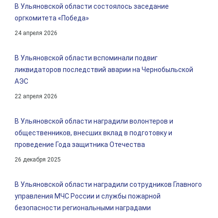
В Ульяновской области состоялось заседание
оргкомитета «Победа»
24 апреля 2026
В Ульяновской области вспоминали подвиг
ликвидаторов последствий аварии на Чернобыльской
АЭС
22 апреля 2026
В Ульяновской области наградили волонтеров и
общественников, внесших вклад в подготовку и
проведение Года защитника Отечества
26 декабря 2025
В Ульяновской области наградили сотрудников Главного
управления МЧС России и службы пожарной
безопасности региональными наградами