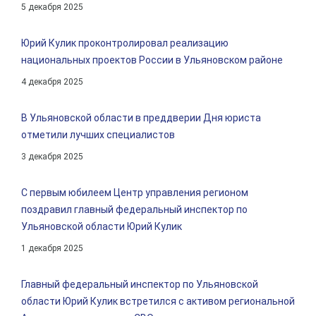
5 декабря 2025
Юрий Кулик проконтролировал реализацию
национальных проектов России в Ульяновском районе
4 декабря 2025
В Ульяновской области в преддверии Дня юриста
отметили лучших специалистов
3 декабря 2025
С первым юбилеем Центр управления регионом
поздравил главный федеральный инспектор по
Ульяновской области Юрий Кулик
1 декабря 2025
Главный федеральный инспектор по Ульяновской
области Юрий Кулик встретился с активом региональной