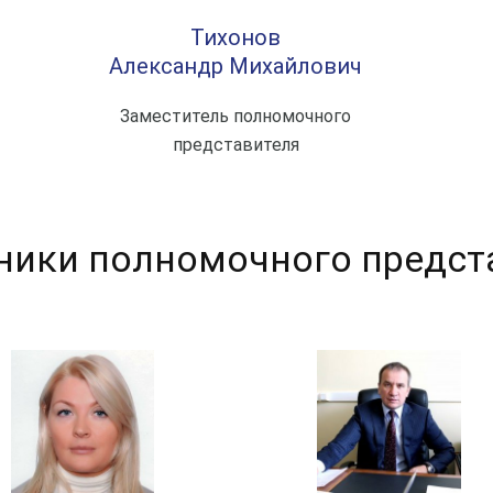
Тихонов
Александр Михайлович
Заместитель полномочного
представителя
ики полномочного предст