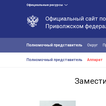
Официальные ресурсы
Официальный сайт по
Приволжском федера
Полномочный представитель
Округ
П
Полномочный представитель
Аппарат
Замести