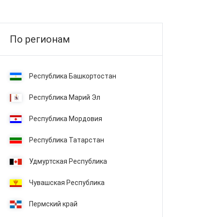
По регионам
Республика Башкортостан
Республика Марий Эл
Республика Мордовия
Республика Татарстан
Удмуртская Республика
Чувашская Республика
Пермский край