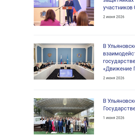
участников
2 июня 2026
В Ульяновск
взаимодейс
государств
«Движение 
2 июня 2026
В Ульяновск
Государств
1 июня 2026