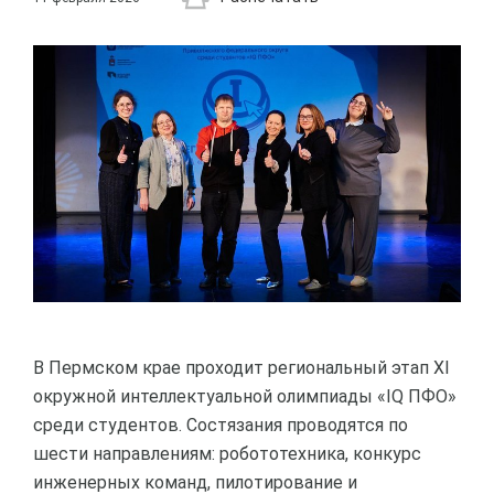
В Пермском крае проходит региональный этап XI
окружной интеллектуальной олимпиады «IQ ПФО»
среди студентов. Состязания проводятся по
шести направлениям: робототехника, конкурс
инженерных команд, пилотирование и