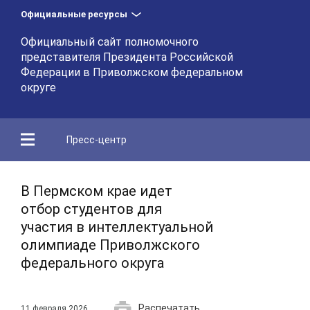
Официальные ресурсы
Официальный сайт полномочного
представителя Президента Российской
Федерации в Приволжском федеральном
округе
Пресс-центр
В Пермском крае идет
отбор студентов для
участия в интеллектуальной
олимпиаде Приволжского
федерального округа
Распечатать
11 февраля 2026