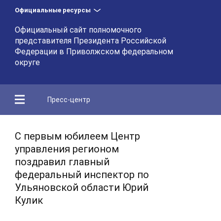
Официальные ресурсы
Официальный сайт полномочного
представителя Президента Российской
Федерации в Приволжском федеральном
округе
Пресс-центр
С первым юбилеем Центр
управления регионом
поздравил главный
федеральный инспектор по
Ульяновской области Юрий
Кулик