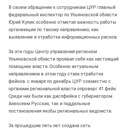
В своем обращении к сотрудникам ЦУР главный
федеральный инспектор по Ульяновской области
Юрий Кулик особенно отметил важность работы
организации по такому направлению, как
выявление и отработка информационных рисков.
За эти годы Центр управления регионом
Ульяновской области проявил себя как настоящий
помощник власти. Особенно актуальным
направлением в этом году стала отработка
фейков: с января по декабрь ЦУР совместно с
органами региональной власти опроверг 41 фейк.
Среди них были как диспфейки с губернатором
Алексеем Русских, так и поддельные
постановления якобы региональных ведомств.
За прошедшие пять лет создана сеть