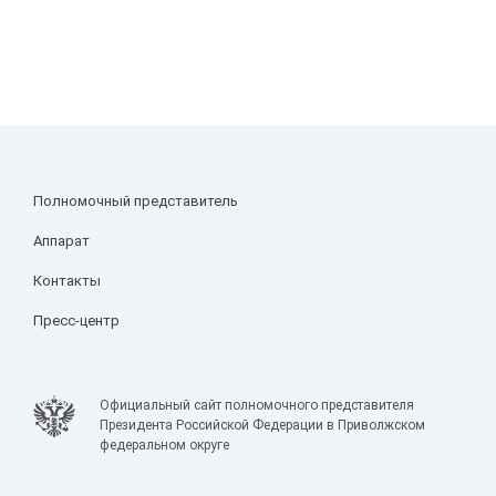
Полномочный представитель
Аппарат
Контакты
Пресс-центр
Официальный сайт полномочного представителя
Президента Российской Федерации в Приволжском
федеральном округе