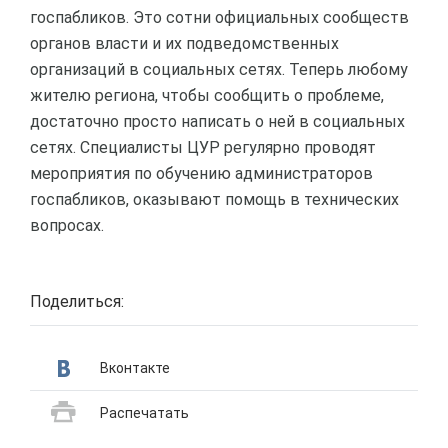
госпабликов. Это сотни официальных сообществ
органов власти и их подведомственных
организаций в социальных сетях. Теперь любому
жителю региона, чтобы сообщить о проблеме,
достаточно просто написать о ней в социальных
сетях. Специалисты ЦУР регулярно проводят
мероприятия по обучению администраторов
госпабликов, оказывают помощь в технических
вопросах.
Поделиться:
Вконтакте
Распечатать