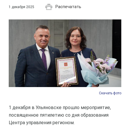
Распечатать
1 декабря 2025
Скачать фото
1 декабря в Ульяновске прошло мероприятие,
посвященное пятилетию со дня образования
Центра управления регионом.