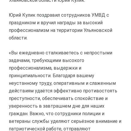
Ульяновской области Юрий Кулик.
Юрий Кулик поздравил сотрудников УМВД с
праздником и вручил награды за высокий
профессионализм на территории Ульяновской
области.
«Вы ежедневно сталкиваетесь с непростыми
задачами, требующими высокого
профессионализма, выдержки и
принципиальности. Благодаря вашему
неустанному труду, оперативным и слаженным
действиям удаётся эффективно противостоять
преступности, обеспечивать спокойствие и
уверенность в завтрашнем дне для наших
граждан. Важно, что сотрудники полиции и
ветераны службы уделяют серьёзное внимание и
патриотической работе, отправляют