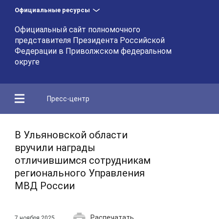
Официальные ресурсы
Официальный сайт полномочного
представителя Президента Российской
Федерации в Приволжском федеральном
округе
Пресс-центр
В Ульяновской области
вручили награды
отличившимся сотрудникам
регионального Управления
МВД России
Распечатать
7 ноября 2025