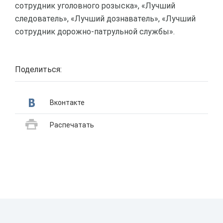
сотрудник уголовного розыска», «Лучший
следователь», «Лучший дознаватель», «Лучший
сотрудник дорожно-патрульной службы».
Поделиться:
Вконтакте
Распечатать