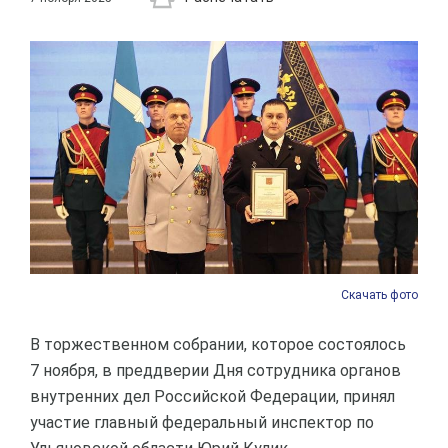
Скачать фото
В торжественном собрании, которое состоялось
7 ноября, в преддверии Дня сотрудника органов
внутренних дел Российской Федерации, принял
участие главный федеральный инспектор по