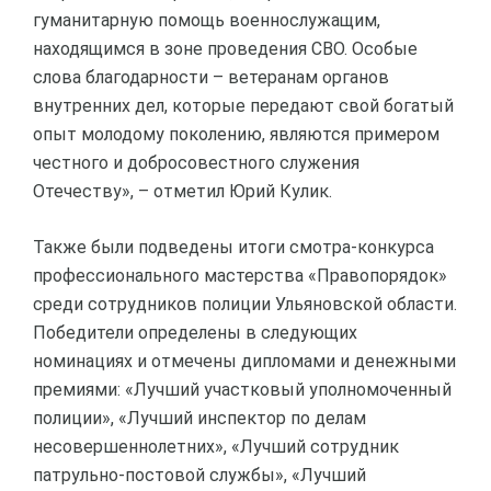
гуманитарную помощь военнослужащим,
находящимся в зоне проведения СВО. Особые
слова благодарности – ветеранам органов
внутренних дел, которые передают свой богатый
опыт молодому поколению, являются примером
честного и добросовестного служения
Отечеству», – отметил Юрий Кулик.
Также были подведены итоги смотра-конкурса
профессионального мастерства «Правопорядок»
среди сотрудников полиции Ульяновской области.
Победители определены в следующих
номинациях и отмечены дипломами и денежными
премиями: «Лучший участковый уполномоченный
полиции», «Лучший инспектор по делам
несовершеннолетних», «Лучший сотрудник
патрульно-постовой службы», «Лучший