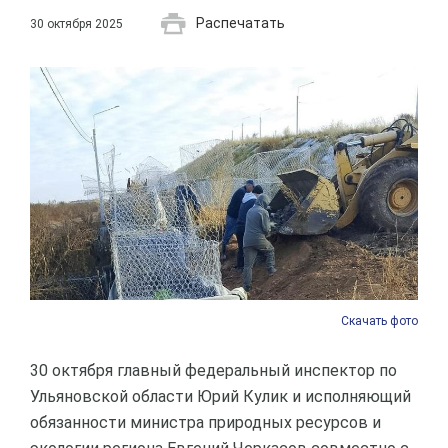
Распечатать
30 октября 2025
Скачать фото
30 октября главный федеральный инспектор по
Ульяновской области Юрий Кулик и исполняющий
обязанности министра природных ресурсов и