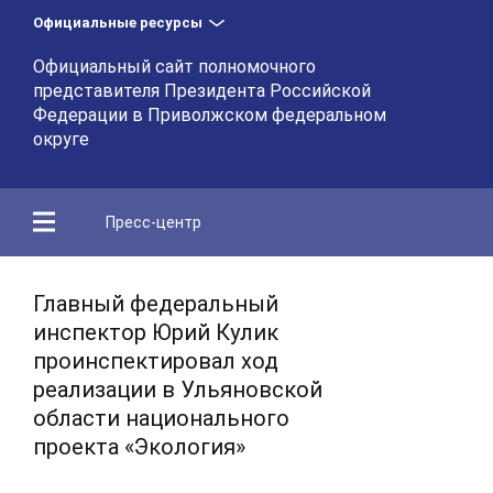
Официальные ресурсы
Официальный сайт полномочного
представителя Президента Российской
Федерации в Приволжском федеральном
округе
Пресс-центр
Главный федеральный
инспектор Юрий Кулик
проинспектировал ход
реализации в Ульяновской
области национального
проекта «Экология»