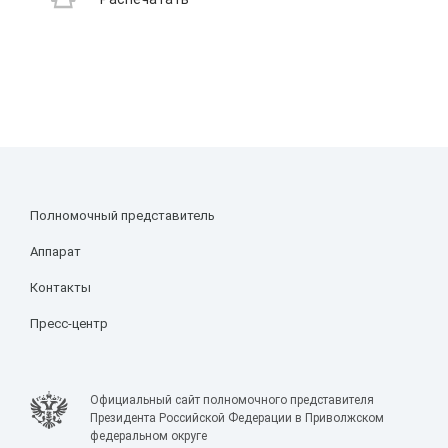
Полномочный представитель
Аппарат
Контакты
Пресс-центр
Официальный сайт полномочного представителя
Президента Российской Федерации в Приволжском
федеральном округе