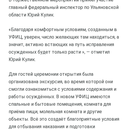
главный федеральный инспектор по Ульяновской
области Юрий Кулик.
«Благодаря комфортным условиям, созданным в
УФИЦ, уверен, число желающих там находиться, а
значит, активно встающих на путь исправления
осужденных будет только расти », — отметил
Юрий Кулик.
Для гостей церемонии открытия была
организована экскурсия, во время которой они
смогли ознакомиться с условиями содержания и
работы осуждённых. В новом УФИЦ имеются
спальные и бытовые помещения, комната для
приёма пищи, молельная комната и другие
объекты. Всё это создаёт благоприятные условия
для отбывания наказания и подготовки