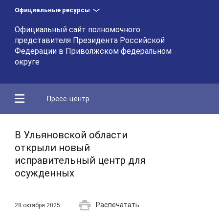
Официальные ресурсы
Официальный сайт полномочного
представителя Президента Российской
Федерации в Приволжском федеральном
округе
Пресс-центр
В Ульяновской области
открыли новый
исправительный центр для
осужденных
Распечатать
28 октября 2025