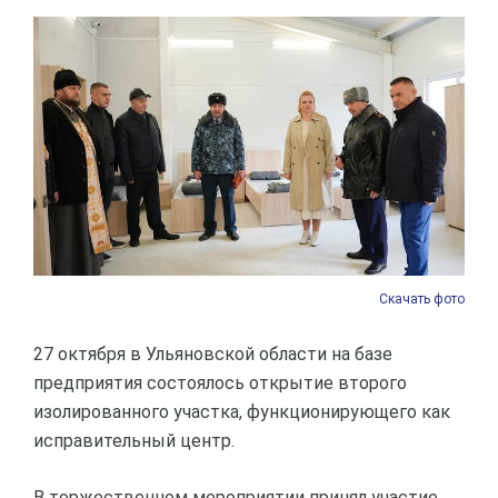
Скачать фото
27 октября в Ульяновской области на базе
предприятия состоялось открытие второго
изолированного участка, функционирующего как
исправительный центр.
В торжественном мероприятии принял участие