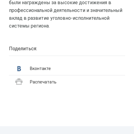
были награждены за высокие достижения в
профессиональной деятельности и значительный
вклад в развитие уголовно-исполнительной
системы региона.
Поделиться:
Вконтакте
Распечатать