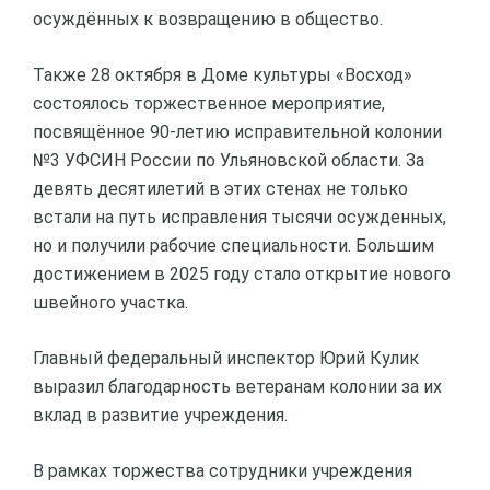
осуждённых к возвращению в общество.
Также 28 октября в Доме культуры «Восход»
состоялось торжественное мероприятие,
посвящённое 90-летию исправительной колонии
№3 УФСИН России по Ульяновской области. За
девять десятилетий в этих стенах не только
встали на путь исправления тысячи осужденных,
но и получили рабочие специальности. Большим
достижением в 2025 году стало открытие нового
швейного участка.
Главный федеральный инспектор Юрий Кулик
выразил благодарность ветеранам колонии за их
вклад в развитие учреждения.
В рамках торжества сотрудники учреждения