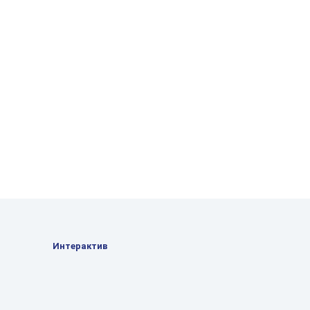
Интерактив