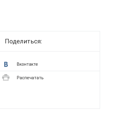
Поделиться:
Вконтакте
Распечатать