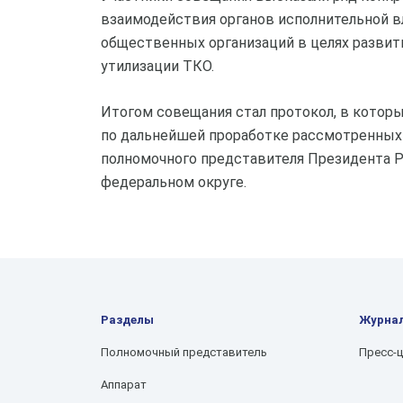
взаимодействия органов исполнительной в
общественных организаций в целях развит
утилизации ТКО.
Итогом совещания стал протокол, в котор
по дальнейшей проработке рассмотренных 
полномочного представителя Президента 
федеральном округе.
Разделы
Журна
Полномочный представитель
Пресс-
Аппарат