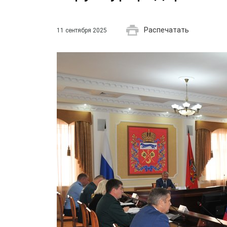
Распечатать
11 сентября 2025