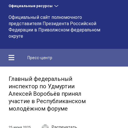
Официальные ресурсы
Официальный сайт полномочного
представителя Президента Российской
Федерации в Приволжском федеральном
округе
Пресс-центр
Главный федеральный
инспектор по Удмуртии
Алексей Воробьёв принял
участие в Республиканском
молодёжном форуме
Распечатать
25 июня 2025