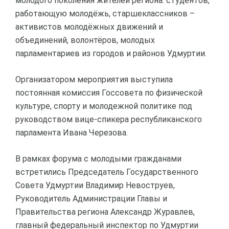
молодого поколения жителей региона: студентов,
работающую молодёжь, старшеклассников –
активистов молодёжных движений и
объединений, волонтёров, молодых
парламентариев из городов и районов Удмуртии.
Организатором мероприятия выступила
постоянная комиссия Госсовета по физической
культуре, спорту и молодежной политике под
руководством вице-спикера республиканского
парламента Ивана Черезова.
В рамках форума с молодыми гражданами
встретились Председатель Государственного
Совета Удмуртии Владимир Невоструев,
Руководитель Администрации Главы и
Правительства региона Александр Журавлев,
главный федеральный инспектор по Удмуртии