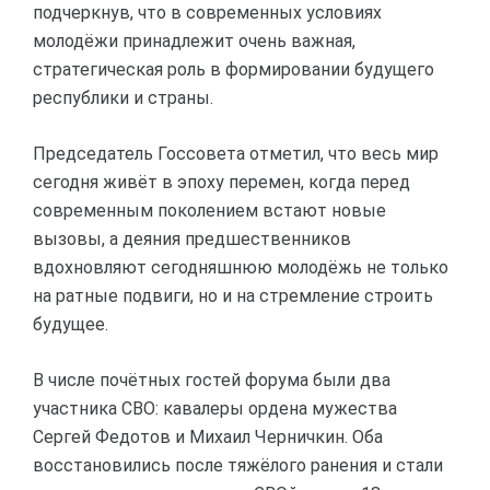
подчеркнув, что в современных условиях
молодёжи принадлежит очень важная,
стратегическая роль в формировании будущего
республики и страны.
Председатель Госсовета отметил, что весь мир
сегодня живёт в эпоху перемен, когда перед
современным поколением встают новые
вызовы, а деяния предшественников
вдохновляют сегодняшнюю молодёжь не только
на ратные подвиги, но и на стремление строить
будущее.
В числе почётных гостей форума были два
участника СВО: кавалеры ордена мужества
Сергей Федотов и Михаил Черничкин. Оба
восстановились после тяжёлого ранения и стали