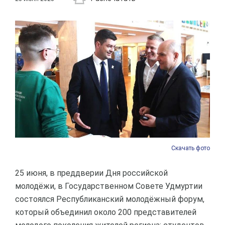
Скачать фото
25 июня, в преддверии Дня российской
молодёжи, в Государственном Совете Удмуртии
состоялся Республиканский молодёжный форум,
который объединил около 200 представителей