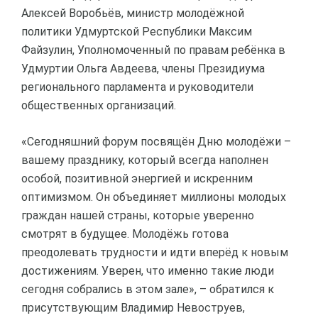
Алексей Воробьёв, министр молодёжной
политики Удмуртской Республики Максим
Файзулин, Уполномоченный по правам ребёнка в
Удмуртии Ольга Авдеева, члены Президиума
регионального парламента и руководители
общественных организаций.
«Сегодняшний форум посвящён Дню молодёжи –
вашему празднику, который всегда наполнен
особой, позитивной энергией и искренним
оптимизмом. Он объединяет миллионы молодых
граждан нашей страны, которые уверенно
смотрят в будущее. Молодёжь готова
преодолевать трудности и идти вперёд к новым
достижениям. Уверен, что именно такие люди
сегодня собрались в этом зале», – обратился к
присутствующим Владимир Невоструев,