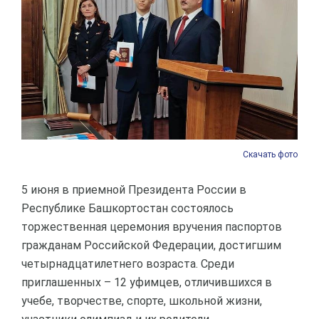
Скачать фото
5 июня в приемной Президента России в
Республике Башкортостан состоялось
торжественная церемония вручения паспортов
гражданам Российской Федерации, достигшим
четырнадцатилетнего возраста. Среди
приглашенных – 12 уфимцев, отличившихся в
учебе, творчестве, спорте, школьной жизни,