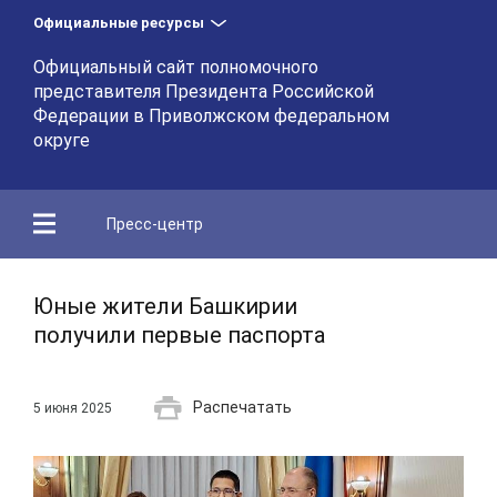
Официальные ресурсы
Официальный сайт полномочного
представителя Президента Российской
Федерации в Приволжском федеральном
округе
Пресс-центр
Юные жители Башкирии
получили первые паспорта
Распечатать
5 июня 2025