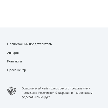
Полномочный представитель
Аппарат
Контакты
Пресс-центр
Официальный сайт полномочного представителя
Президента Российской Федерации в Приволжском
федеральном округе