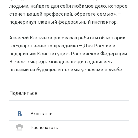
людьми, найдете для себя любимое дело, которое
станет вашей профессией, обретете семью», –
подчеркнул главный федеральный инспектор.
Алексей Касьянов рассказал ребятам об истории
государственного праздника – Дня России и
подарил им Конституцию Российской Федерации.
В свою очередь молодые люди поделились
планами на будущее и своими успехами в учебе.
Поделиться:
Вконтакте
Распечатать