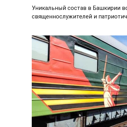
Уникальный состав в Башкирии в
священнослужителей и патриоти