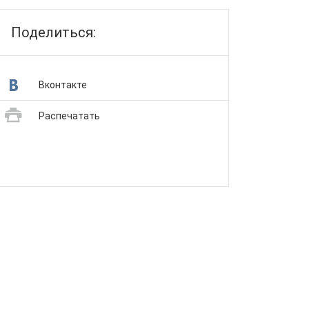
Поделиться:
Вконтакте
Распечатать