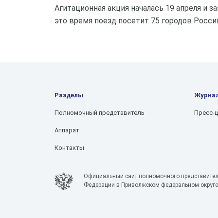
Агитационная акция началась 19 апреля и 
это время поезд посетит 75 городов Росси
Разделы
Журна
Полномочный представитель
Пресс-
Аппарат
Контакты
Официальный сайт полномочного представител
Федерации в Приволжском федеральном округе