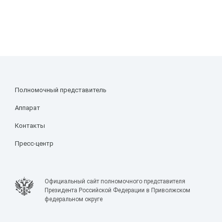
Полномочный представитель
Аппарат
Контакты
Пресс-центр
Официальный сайт полномочного представителя
Президента Российской Федерации в Приволжском
федеральном округе