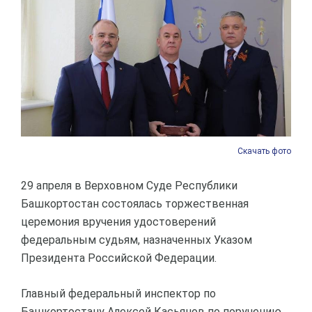
Скачать фото
29 апреля в Верховном Суде Республики
Башкортостан состоялась торжественная
церемония вручения удостоверений
федеральным судьям, назначенных Указом
Президента Российской Федерации.
Главный федеральный инспектор по
Башкортостану Алексей Касьянов по поручению