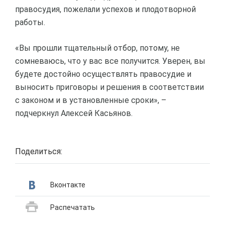
правосудия, пожелали успехов и плодотворной
работы.
«Вы прошли тщательный отбор, потому, не
сомневаюсь, что у вас все получится. Уверен, вы
будете достойно осуществлять правосудие и
выносить приговоры и решения в соответствии
с законом и в установленные сроки», –
подчеркнул Алексей Касьянов.
Поделиться:
Вконтакте
Распечатать