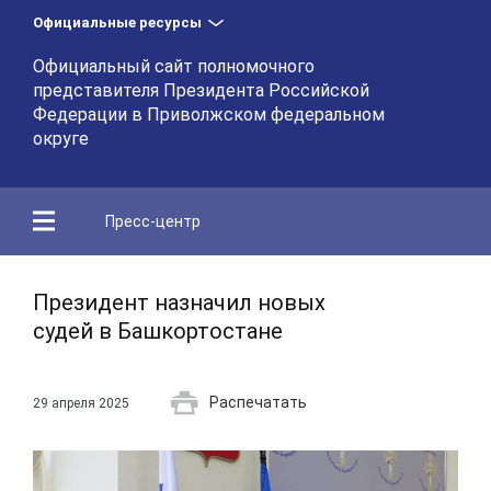
Официальные ресурсы
Официальный сайт полномочного
представителя Президента Российской
Федерации в Приволжском федеральном
округе
Пресс-центр
Президент назначил новых
судей в Башкортостане
Распечатать
29 апреля 2025