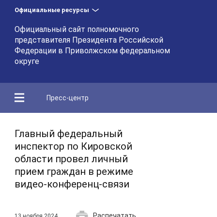
Официальные ресурсы
Официальный сайт полномочного
представителя Президента Российской
Федерации в Приволжском федеральном
округе
Пресс-центр
Главный федеральный
инспектор по Кировской
области провел личный
прием граждан в режиме
видео-конференц-связи
Распечатать
13 ноября 2024