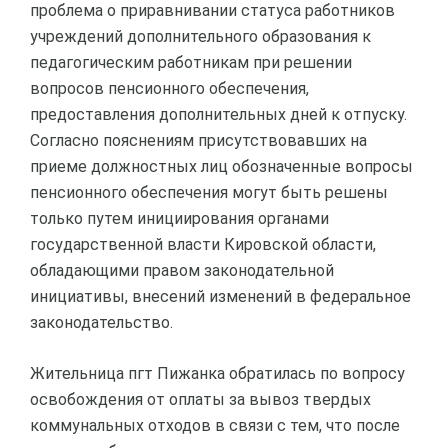
проблема о приравнивании статуса работников
учреждений дополнительного образования к
педагогическим работникам при решении
вопросов пенсионного обеспечения,
предоставления дополнительных дней к отпуску.
Согласно пояснениям присутствовавших на
приеме должностных лиц обозначенные вопросы
пенсионного обеспечения могут быть решены
только путем инициирования органами
государственной власти Кировской области,
обладающими правом законодательной
инициативы, внесений изменений в федеральное
законодательство.
Жительница пгт Пижанка обратилась по вопросу
освобождения от оплаты за вывоз твердых
коммунальных отходов в связи с тем, что после