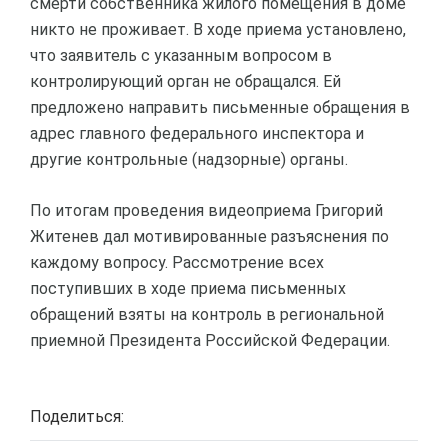
смерти собственника жилого помещения в доме
никто не проживает. В ходе приема установлено,
что заявитель с указанным вопросом в
контролирующий орган не обращался. Ей
предложено направить письменные обращения в
адрес главного федерального инспектора и
другие контрольные (надзорные) органы.
По итогам проведения видеоприема Григорий
Житенев дал мотивированные разъяснения по
каждому вопросу. Рассмотрение всех
поступивших в ходе приема письменных
обращений взяты на контроль в региональной
приемной Президента Российской Федерации.
Поделиться: