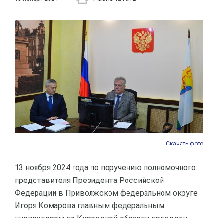
Скачать фото
13 ноября 2024 года по поручению полномочного
представителя Президента Российской
Федерации в Приволжском федеральном округе
Игоря Комарова главным федеральным