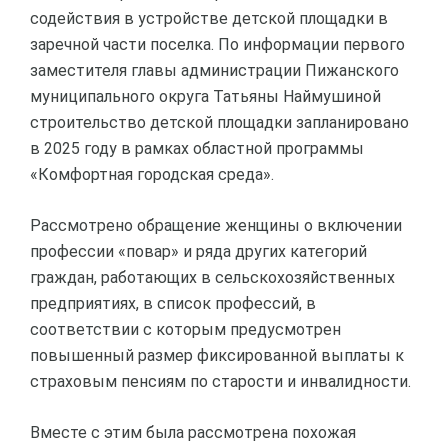
содействия в устройстве детской площадки в
заречной части поселка. По информации первого
заместителя главы администрации Пижанского
муниципального округа Татьяны Наймушиной
строительство детской площадки запланировано
в 2025 году в рамках областной программы
«Комфортная городская среда».
Рассмотрено обращение женщины о включении
профессии «повар» и ряда других категорий
граждан, работающих в сельскохозяйственных
предприятиях, в список профессий, в
соответствии с которым предусмотрен
повышенный размер фиксированной выплаты к
страховым пенсиям по старости и инвалидности.
Вместе с этим была рассмотрена похожая