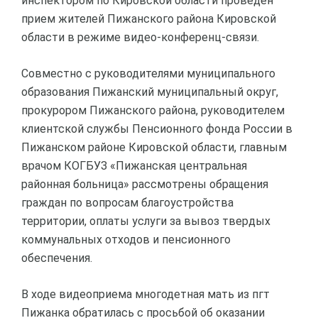
инспектором по Кировской области проведен
прием жителей Пижанского района Кировской
области в режиме видео-конференц-связи.
Совместно с руководителями муниципального
образования Пижанский муниципальный округ,
прокурором Пижанского района, руководителем
клиентской службы Пенсионного фонда России в
Пижанском районе Кировской области, главным
врачом КОГБУЗ «Пижанская центральная
районная больница» рассмотрены обращения
граждан по вопросам благоустройства
территории, оплаты услуги за вывоз твердых
коммунальных отходов и пенсионного
обеспечения.
В ходе видеоприема многодетная мать из пгт
Пижанка обратилась с просьбой об оказании