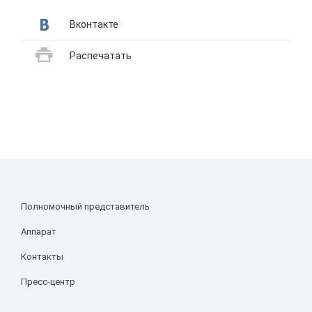
Вконтакте
Распечатать
Полномочный представитель
Аппарат
Контакты
Пресс-центр