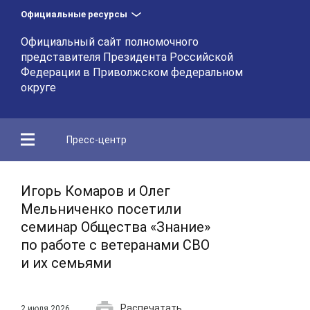
Официальные ресурсы
Официальный сайт полномочного
представителя Президента Российской
Федерации в Приволжском федеральном
округе
Пресс-центр
Игорь Комаров и Олег
Мельниченко посетили
семинар Общества «Знание»
по работе с ветеранами СВО
и их семьями
Распечатать
2 июля 2026