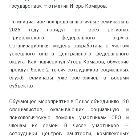
государства», — отметил Игорь Комаров.
По инициативе полпреда аналогичные семинары в
2026 году пройдут во всех регионах
Приволжского федерального округа.
Организационная модель разработана с учётом
успешного опыта Центрального федерального
округа. Как подчеркнул Игорь Комаров, обучение
пройдут более 2 тысяч сотрудников социальных
служб: семинары уже состоялись в восьми
субъектах.
Обучающее мероприятие в Пензе объединило 120
специалистов, оказывающих социальную и
психологическую помощь участникам СВО и
членам их семей. В числе участников —
сотрудники центров занятости, комплексных