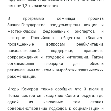
свыше 1,2 тысячи человек.
В программе семинара проекта
Знание.Государство предусмотрены лекции и
мастер-классы федеральных экспертов и
лекторов Российского общества «Знание»,
посвящённые вопросам реабилитации,
психологической поддержки, правового
сопровождения и трудовой интеграции. Также
организованы площадки для обмена
региональным опытом и выработки практических
рекомендаций.
Игорь Комаров также сообщил, что 3 июля в
Пензе состоится заседание Совета округа, где
одной из ключевых тем станет
совершенствование подходов к социализации и