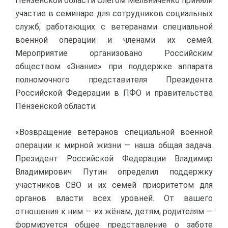
Пензенской области Олегом Мельниченко приняли
участие в семинаре для сотрудников социальных
служб, работающих с ветеранами специальной
военной операции и членами их семей.
Мероприятие организовано Российским
обществом «Знание» при поддержке аппарата
полномочного представителя Президента
Российской Федерации в ПФО и правительства
Пензенской области.
«Возвращение ветеранов специальной военной
операции к мирной жизни — наша общая задача.
Президент Российской Федерации Владимир
Владимирович Путин определил поддержку
участников СВО и их семей приоритетом для
органов власти всех уровней. От вашего
отношения к ним — их жёнам, детям, родителям —
формируется общее представление о заботе