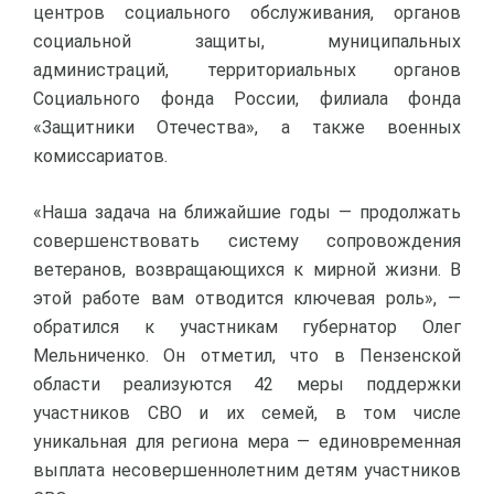
центров социального обслуживания, органов
социальной защиты, муниципальных
администраций, территориальных органов
Социального фонда России, филиала фонда
«Защитники Отечества», а также военных
комиссариатов.
«Наша задача на ближайшие годы — продолжать
совершенствовать систему сопровождения
ветеранов, возвращающихся к мирной жизни. В
этой работе вам отводится ключевая роль», —
обратился к участникам губернатор Олег
Мельниченко. Он отметил, что в Пензенской
области реализуются 42 меры поддержки
участников СВО и их семей, в том числе
уникальная для региона мера — единовременная
выплата несовершеннолетним детям участников