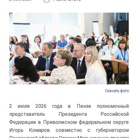
Скачать фото
2 июля 2026 года в Пензе полномочный
представитель Президента Российской
Федерации в Приволжском федеральном округе
Игорь Комаров совместно с губернатором