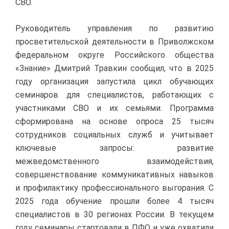
СВО.
Руководитель управления по развитию
просветительской деятельности в Приволжском
федеральном округе Российского общества
«Знание» Дмитрий Травкин сообщил, что в 2025
году организация запустила цикл обучающих
семинаров для специалистов, работающих с
участниками СВО и их семьями. Программа
сформирована на основе опроса 25 тысяч
сотрудников социальных служб и учитывает
ключевые запросы: развитие
межведомственного взаимодействия,
совершенствование коммуникативных навыков
и профилактику профессионального выгорания. С
2025 года обучение прошли более 4 тысяч
специалистов в 30 регионах России. В текущем
году семинары стартовали в ПФО и уже охватили