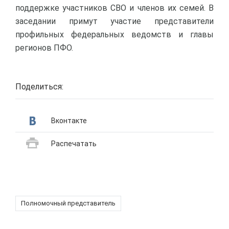
поддержке участников СВО и членов их семей. В
заседании примут участие представители
профильных федеральных ведомств и главы
регионов ПФО.
Поделиться:
Вконтакте
Распечатать
Полномочный представитель