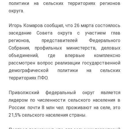
политики на сельских территориях регионов
округа.
Игорь Комаров сообщил, что 26 марта состоялось
заседание Совета округа с участием глав
регионов, представителей Федерального
Собрания, профильных министерств, деловых
объединений, где впервые комплексно
рассмотрен вопрос реализации государственной
демографической политики на сельских
территориях ПФО.
Приволжский федеральный округ является
лидером по численности сельского населения в
России: почти 8 млн чел. проживают на селе, это
21,5% сельского населения страны.