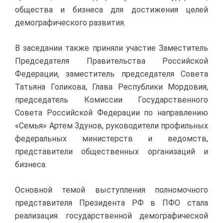
общества и бизнеса для достижения целей
демографического развития.
В заседании также приняли участие Заместитель
Председателя Правительства Российской
Федерации, заместитель председателя Совета
Татьяна Голикова, Глава Республики Мордовия,
председатель Комиссии Государственного
Совета Российской Федерации по направлению
«Семья» Артем Здунов, руководители профильных
федеральных министерств и ведомств,
представители общественных организаций и
бизнеса.
Основной темой выступления полномочного
представителя Президента РФ в ПФО стала
реализация государственной демографической