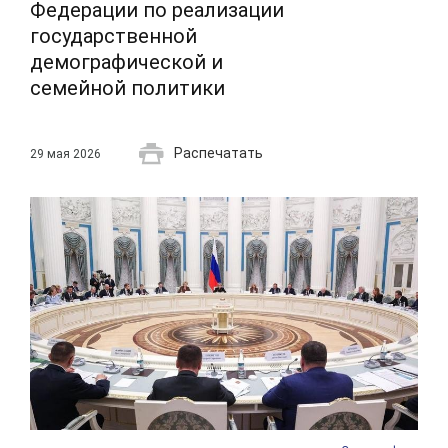
Федерации по реализации
государственной
демографической и
семейной политики
Распечатать
29 мая 2026