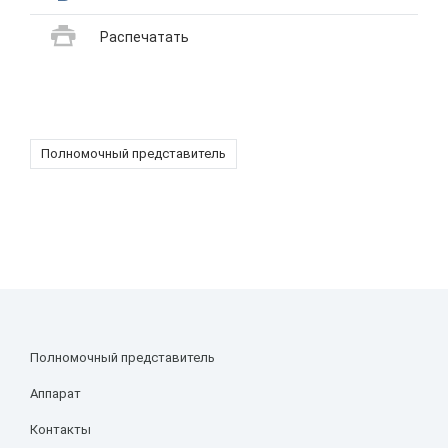
Распечатать
Полномочный представитель
Полномочный представитель
Аппарат
Контакты