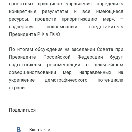
проектных принципов управления, определить
конкретные результаты и все имеющиеся
ресурсы, провести приоритизацию мер», –
подчеркнул полномочный представитель
Президента РФ в ПФО.
По итогам обсуждения на заседании Совета при
Президенте Российской Федерации будут
подготовлены рекомендации о дальнейшем
совершенствовании мер, направленных на
укрепление демографического потенциала
страны.
Поделиться:
Вконтакте