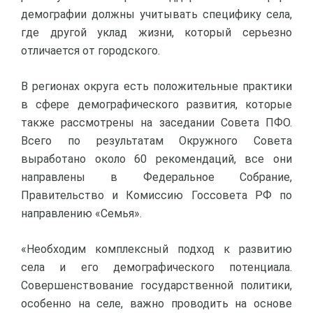
демографии должны учитывать специфику села,
где другой уклад жизни, который серьезно
отличается от городского.
В регионах округа есть положительные практики
в сфере демографического развития, которые
также рассмотрены на заседании Совета ПФО.
Всего по результатам Окружного Совета
выработано около 60 рекомендаций, все они
направлены в Федеральное Собрание,
Правительство и Комиссию Госсовета РФ по
направлению «Семья».
«Необходим комплексный подход к развитию
села и его демографического потенциала.
Совершенствование государственной политики,
особенно на селе, важно проводить на основе