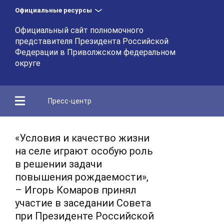
Официальные ресурсы
Официальный сайт полномочного
представителя Президента Российской
Федерации в Приволжском федеральном
округе
Пресс-центр
«Условия и качество жизни
на селе играют особую роль
в решении задачи
повышения рождаемости»,
– Игорь Комаров принял
участие в заседании Совета
при Президенте Российской