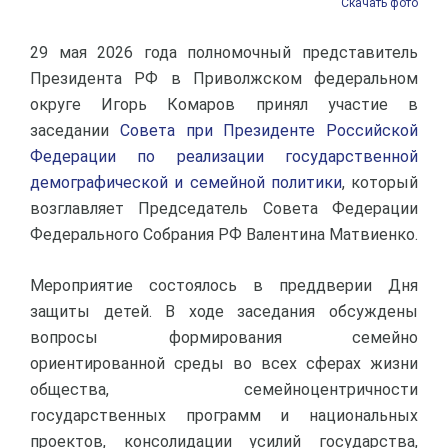
Скачать фото
29 мая 2026 года полномочный представитель
Президента РФ в Приволжском федеральном
округе Игорь Комаров принял участие в
заседании
Совета при Президенте Российской
Федерации по реализации государственной
демографической и семейной политики
, который
возглавляет Председатель Совета Федерации
Федерального Собрания РФ Валентина Матвиенко.
Мероприятие состоялось в преддверии Дня
защиты детей. В ходе заседания обсуждены
вопросы формирования семейно
ориентированной среды во всех сферах жизни
общества, семейноцентричности
государственных программ и национальных
проектов, консолидации усилий государства,