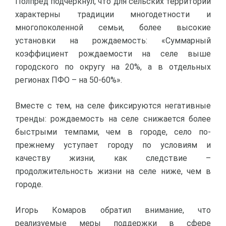
Полпред подчеркнул, что для сельских территорий
характерны традиции многодетности и
многопоколенной семьи, более высокие
установки на рождаемость: «Суммарный
коэффициент рождаемости на селе выше
городского по округу на 20%, а в отдельных
регионах ПФО – на 50-60%».
Вместе с тем, на селе фиксируются негативные
тренды: рождаемость на селе снижается более
быстрыми темпами, чем в городе, село по-
прежнему уступает городу по условиям и
качеству жизни, как следствие –
продолжительность жизни на селе ниже, чем в
городе.
Игорь Комаров обратил внимание, что
реализуемые меры поддержки в сфере