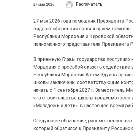
Распечатать
27 мая 2026
27 мая 2026 года помощник Президента Р
видеоконференции провел прием граждан, 
Республики Мордовия и Кировской области
полномочного представителя Президента 
В приемную Главы государства поступило 
Мордовия с просьбой оказать содействие в
Республики Мордовия Артем Здунов проинф
школы заключены соответствующие контра
начать с 1 сентября 2027 г. Заместитель 
что строительство школы предусмотрено в
«Молодежь и дети», в настоящее время раб
Следующее обращение, рассмотренное на п
который обратился к Президенту Российск