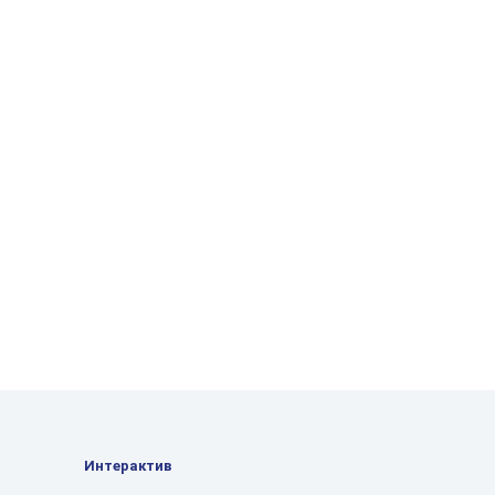
Интерактив