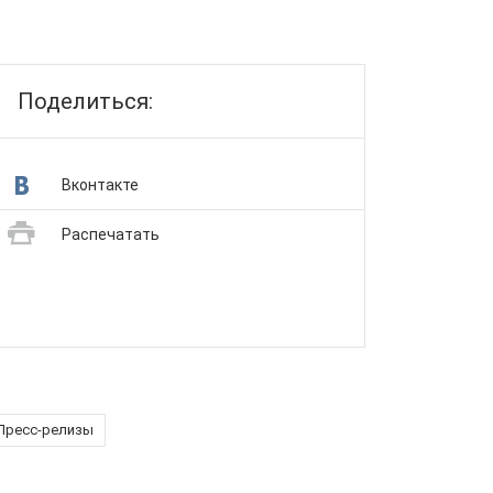
Поделиться:
Вконтакте
Распечатать
Пресс-релизы