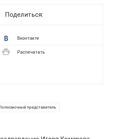
Поделиться:
Вконтакте
Распечатать
Полномочный представитель