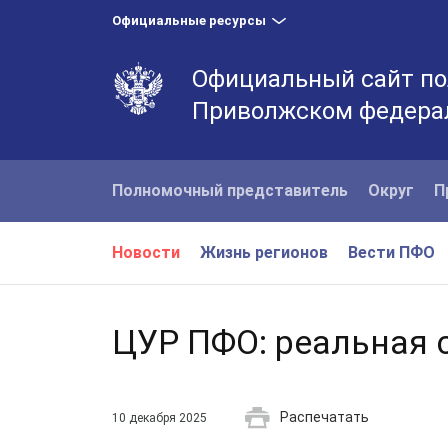
Официальные ресурсы
Официальный сайт по
Приволжском федера
Полномочный представитель
Округ
П
Новости
Жизнь регионов
Вести ПФО
ЦУР ПФО: реальная 
Распечатать
10 декабря 2025