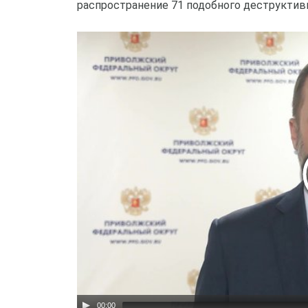
распространение 71 подобного деструктивн
00:00