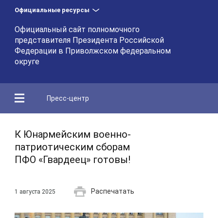
Официальные ресурсы
Официальный сайт полномочного
представителя Президента Российской
Федерации в Приволжском федеральном
округе
Пресс-центр
К Юнармейским военно-
патриотическим сборам
ПФО «Гвардеец» готовы!
Распечатать
1 августа 2025