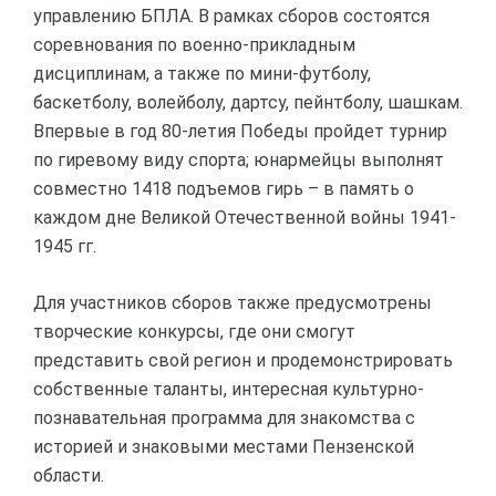
управлению БПЛА. В рамках сборов состоятся
соревнования по военно-прикладным
дисциплинам, а также по мини-футболу,
баскетболу, волейболу, дартсу, пейнтболу, шашкам.
Впервые в год 80-летия Победы пройдет турнир
по гиревому виду спорта; юнармейцы выполнят
совместно 1418 подъемов гирь – в память о
каждом дне Великой Отечественной войны 1941-
1945 гг.
Для участников сборов также предусмотрены
творческие конкурсы, где они смогут
представить свой регион и продемонстрировать
собственные таланты, интересная культурно-
познавательная программа для знакомства с
историей и знаковыми местами Пензенской
области.