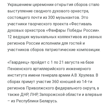
Украшением церемонии открытия сборов стало
выступление сводного духового оркестра,
состоящего почти из 300 музыкантов. Это
участники творческого проекта «Фестиваль
духовых оркестров «Фанфары Победы России».
12 ведущих музыкальных коллективов из разных
регионов России исполнили для гостей и
участников сборов патриотические композиции.
«Гвардеец» пройдет с 1 по 21 августа на базе
Пензенского артиллерийского инженерного
института имени генерала армии А.В. Хрулева. В
сборах примут участие 360 юношей из 14-ти
регионов Приволжского федерального округа, а
также ДНР, ЛНР, Запорожской области и впервые
– из Республики Беларусь.