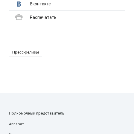
Вконтакте
Распечатать
Пресс-релизы
Полномочный представитель
Аппарат