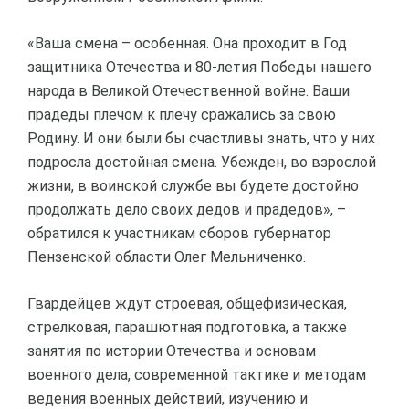
«Ваша смена – особенная. Она проходит в Год
защитника Отечества и 80-летия Победы нашего
народа в Великой Отечественной войне. Ваши
прадеды плечом к плечу сражались за свою
Родину. И они были бы счастливы знать, что у них
подросла достойная смена. Убежден, во взрослой
жизни, в воинской службе вы будете достойно
продолжать дело своих дедов и прадедов», –
обратился к участникам сборов губернатор
Пензенской области Олег Мельниченко.
Гвардейцев ждут строевая, общефизическая,
стрелковая, парашютная подготовка, а также
занятия по истории Отечества и основам
военного дела, современной тактике и методам
ведения военных действий, изучению и