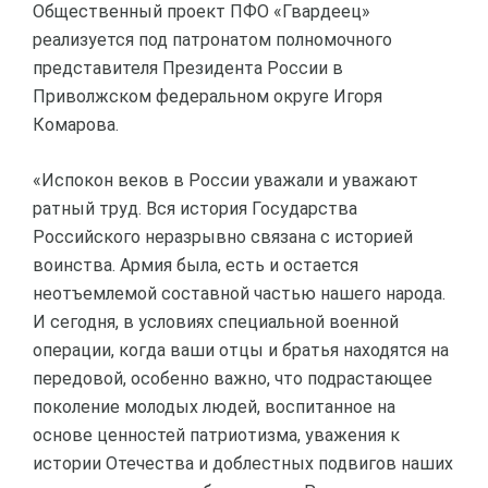
Общественный проект ПФО «Гвардеец»
реализуется под патронатом полномочного
представителя Президента России в
Приволжском федеральном округе Игоря
Комарова.
«Испокон веков в России уважали и уважают
ратный труд. Вся история Государства
Российского неразрывно связана с историей
воинства. Армия была, есть и остается
неотъемлемой составной частью нашего народа.
И сегодня, в условиях специальной военной
операции, когда ваши отцы и братья находятся на
передовой, особенно важно, что подрастающее
поколение молодых людей, воспитанное на
основе ценностей патриотизма, уважения к
истории Отечества и доблестных подвигов наших