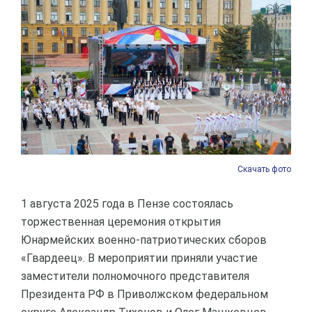
Скачать фото
1 августа 2025 года в Пензе состоялась
торжественная церемония открытия
Юнармейских военно-патриотических сборов
«Гвардеец». В мероприятии приняли участие
заместители полномочного представителя
Президента РФ в Приволжском федеральном