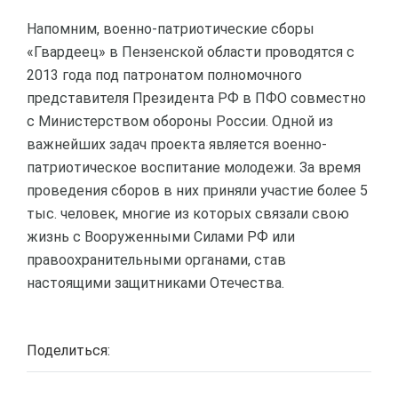
Напомним, военно-патриотические сборы
«Гвардеец» в Пензенской области проводятся с
2013 года под патронатом полномочного
представителя Президента РФ в ПФО совместно
с Министерством обороны России. Одной из
важнейших задач проекта является военно-
патриотическое воспитание молодежи. За время
проведения сборов в них приняли участие более 5
тыс. человек, многие из которых связали свою
жизнь с Вооруженными Силами РФ или
правоохранительными органами, став
настоящими защитниками Отечества.
Поделиться: